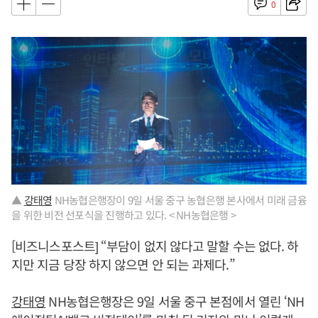
0
▲
강태영
NH농협은행장이 9일 서울 중구 농협은행 본사에서 미래 금융
을 위한 비전 선포식을 진행하고 있다. < NH농협은행 >
[비즈니스포스트] “부담이 없지 않다고 말할 수는 없다. 하
지만 지금 당장 하지 않으면 안 되는 과제다.”
강태영
NH농협은행장은 9일 서울 중구 본점에서 열린 ‘NH