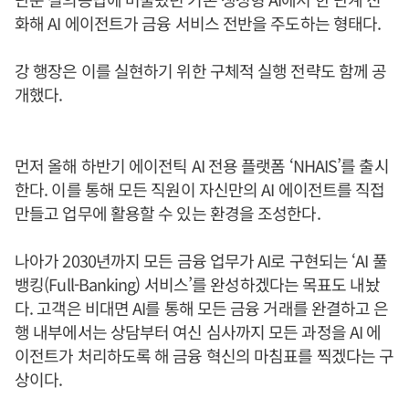
화해 AI 에이전트가 금융 서비스 전반을 주도하는 형태다.
강 행장은 이를 실현하기 위한 구체적 실행 전략도 함께 공
개했다.
먼저 올해 하반기 에이전틱 AI 전용 플랫폼 ‘NHAIS’를 출시
한다. 이를 통해 모든 직원이 자신만의 AI 에이전트를 직접
만들고 업무에 활용할 수 있는 환경을 조성한다.
나아가 2030년까지 모든 금융 업무가 AI로 구현되는 ‘AI 풀
뱅킹(Full-Banking) 서비스’를 완성하겠다는 목표도 내놨
다. 고객은 비대면 AI를 통해 모든 금융 거래를 완결하고 은
행 내부에서는 상담부터 여신 심사까지 모든 과정을 AI 에
이전트가 처리하도록 해 금융 혁신의 마침표를 찍겠다는 구
상이다.