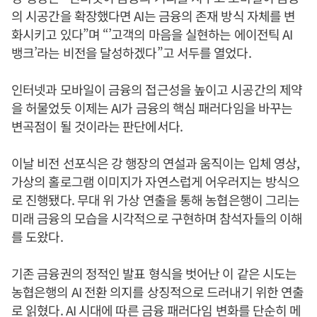
의 시공간을 확장했다면 AI는 금융의 존재 방식 자체를 변
화시키고 있다”며 “’고객의 마음을 실현하는 에이전틱 AI
뱅크’라는 비전을 달성하겠다”고 서두를 열었다.
인터넷과 모바일이 금융의 접근성을 높이고 시공간의 제약
을 허물었듯 이제는 AI가 금융의 핵심 패러다임을 바꾸는
변곡점이 될 것이라는 판단에서다.
이날 비전 선포식은 강 행장의 연설과 움직이는 입체 영상,
가상의 홀로그램 이미지가 자연스럽게 어우러지는 방식으
로 진행됐다. 무대 위 가상 연출을 통해 농협은행이 그리는
미래 금융의 모습을 시각적으로 구현하며 참석자들의 이해
를 도왔다.
기존 금융권의 정적인 발표 형식을 벗어난 이 같은 시도는
농협은행의 AI 전환 의지를 상징적으로 드러내기 위한 연출
로 읽혔다. AI 시대에 따른 금융 패러다임 변화를 단순히 메