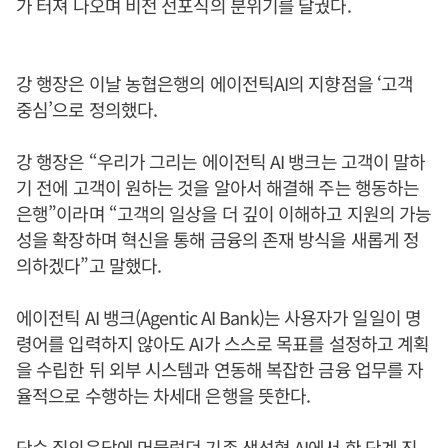
가 터져 나오며 비전 선포식의 분위기를 달궜다.
강 행장은 이날 농협은행의 에이전틱AI의 지향점을 ‘고객
중심’으로 정의했다.
강 행장은 “우리가 그리는 에이전틱 AI 뱅크는 고객이 말하
기 전에 고객이 원하는 것을 알아서 해결해 주는 행동하는
은행”이라며 “고객의 일상을 더 깊이 이해하고 지원의 가능
성을 확장하며 혁신을 통해 금융의 존재 방식을 새롭게 정
의하겠다”고 말했다.
에이전틱 AI 뱅크(Agentic AI Bank)는 사용자가 일일이 명
령어를 입력하지 않아도 AI가 스스로 목표를 설정하고 계획
을 수립한 뒤 외부 시스템과 연동해 복잡한 금융 업무를 자
율적으로 수행하는 차세대 은행을 뜻한다.
단순 질의응답에 머물렀던 기존 생성형 AI에서 한 단계 진