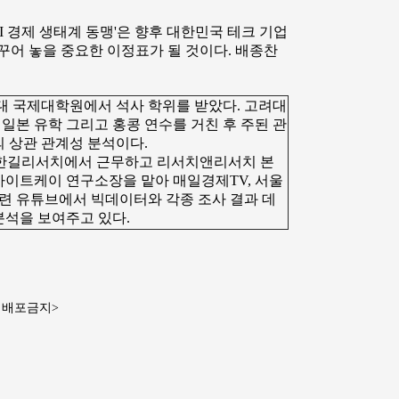
I 경제 생태계 동맹'은 향후 대한민국 테크 기업
어 놓을 중요한 이정표가 될 것이다. 배종찬
 국제대학원에서 석사 학위를 받았다. 고려대
일본 유학 그리고 홍콩 연수를 거친 후 주된 관
의 상관 관계성 분석이다.
한길리서치에서 근무하고 리서치앤리서치 본
사이트케이 연구소장을 맡아 매일경제TV, 서울
관련 유튜브에서 빅데이터와 각종 조사 결과 데
분석을 보여주고 있다.
재배포금지>