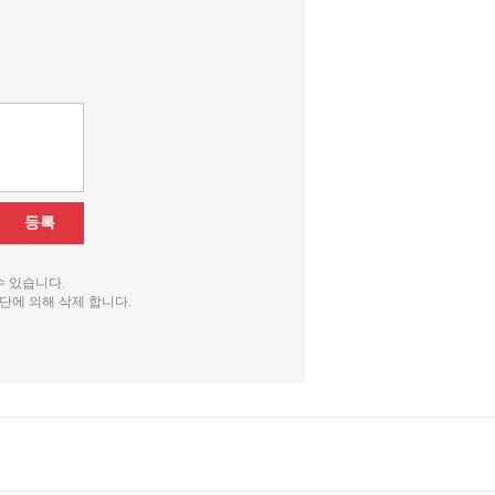
등록
수 있습니다.
단에 의해 삭제 합니다.