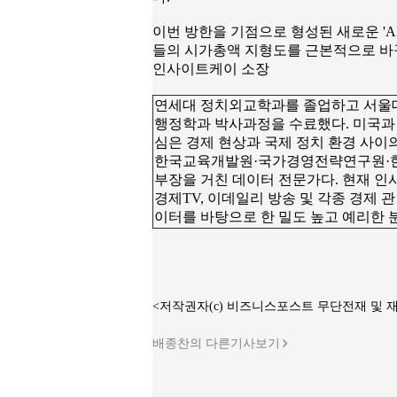
이번 방한을 기점으로 형성된 새로운 'A
들의 시가총액 지형도를 근본적으로 바꾸
인사이트케이 소장
연세대 정치외교학과를 졸업하고 서울대
행정학과 박사과정을 수료했다. 미국과 
심은 경제 현상과 국제 정치 환경 사이
한국교육개발원·국가경영전략연구원·
부장을 거친 데이터 전문가다. 현재 인
경제TV, 이데일리 방송 및 각종 경제 
이터를 바탕으로 한 밀도 높고 예리한 
<저작권자(c) 비즈니스포스트 무단전재 및 
배종찬의 다른기사보기