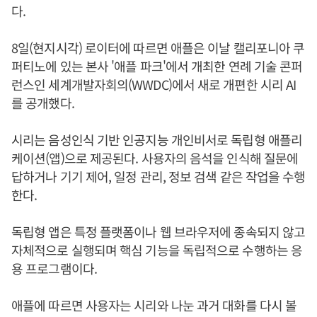
다.
8일(현지시각) 로이터에 따르면 애플은 이날 캘리포니아 쿠
퍼티노에 있는 본사 '애플 파크'에서 개최한 연례 기술 콘퍼
런스인 세계개발자회의(WWDC)에서 새로 개편한 시리 AI
를 공개했다.
시리는 음성인식 기반 인공지능 개인비서로 독립형 애플리
케이션(앱)으로 제공된다. 사용자의 음석을 인식해 질문에
답하거나 기기 제어, 일정 관리, 정보 검색 같은 작업을 수행
한다.
독립형 앱은 특정 플랫폼이나 웹 브라우저에 종속되지 않고
자체적으로 실행되며 핵심 기능을 독립적으로 수행하는 응
용 프로그램이다.
애플에 따르면 사용자는 시리와 나눈 과거 대화를 다시 볼