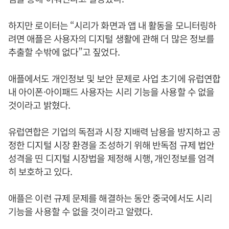
하지만 로이터는 “시리가 화면과 앱 내 활동을 모니터링하
려면 애플은 사용자의 디지털 생활에 관해 더 많은 정보를
추출할 수밖에 없다”고 짚었다.
애플에서도 개인정보 및 보안 문제로 사업 초기에 유럽연합
내 아이폰·아이패드 사용자는 시리 기능을 사용할 수 없을
것이라고 밝혔다.
유럽연합은 기업의 독점과 시장 지배력 남용을 방지하고 공
정한 디지털 시장 환경을 조성하기 위해 반독점 규제 법안
성격을 띤 디지털 시장법을 제정해 시행, 개인정보를 엄격
히 보호하고 있다.
애플은 이런 규제 문제를 해결하는 동안 중국에서도 시리
기능을 사용할 수 없을 것이라고 알렸다.