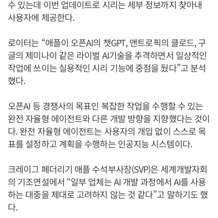
수 있는데 이번 업데이트로 시리는 세부 정보까지 찾아내
사용자에 제공한다.
로이터는 “애플이 오픈AI의 챗GPT, 앤트로픽의 클로드, 구
글의 제미나이 같은 라이벌 AI기술을 추격하면서 일상적인
작업에 쓰이는 실용적인 시리 기능에 중점을 뒀다”고 분석
했다.
오픈AI 등 경쟁사의 목표인 복잡한 작업을 수행할 수 있는
완전 자율형 에이전트와 다른 개발 방향을 지향했다는 것이
다. 완전 자율형 에이전트는 사용자의 개입 없이 스스로 목
표를 설정하고 계획을 수행하는 인공지능 시스템이다.
크레이그 페더리기 애플 수석부사장(SVP)은 세계개발자회
의 기조연설에서 “일부 업체는 AI 개발 과정에서 AI를 사용
하는 대중을 제대로 고려하지 않는 것 같다”고 말하기도 했
다.