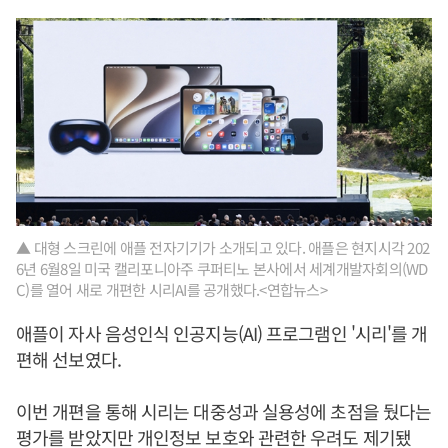
▲ 대형 스크린에 애플 전자기기가 소개되고 있다. 애플은 현지시각 202
6년 6월8일 미국 캘리포니아주 쿠퍼티노 본사에서 세계개발자회의(WD
C)를 열어 새로 개편한 시리AI를 공개했다.<연합뉴스>
애플이 자사 음성인식 인공지능(AI) 프로그램인 '시리'를 개
편해 선보였다.
이번 개편을 통해 시리는 대중성과 실용성에 초점을 뒀다는
평가를 받았지만 개인정보 보호와 관련한 우려도 제기됐