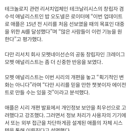
테크놀로지 관련 리서치업체인 테크날리시스의 창립자 겸
수석 애널리스트인 밥 오도넬은 로이터에 “이번 업데이트
로 애플은 15년 전 시리를 처음 선보였을 때의 목표인 대중
을 위한 AI를 달성했다”며 “많은 사람들이 이런 기능을 원
한다”고 평가했다.
다만 리서치 회사 모펫네이선슨의 공동 창립자인 크레이그
모펫 애널리스트는 좀 더 신중한 반응을 보였다.
모펫 애널리스트는 이번 시리의 개편을 놓고 “획기적인 변
화는 아니다”라며 “다만 시리를 믿을 만한 챗봇이자 에이전
트로 만들 수는 있을 것”이라고 분석했다.
애플은 시리 개편 발표에서 개인정보 보안을 최우선으로 고
려했다고 강조했다. 그러면서 정보 처리가 사용자의 기기에
서 또는 외부 접근을 차단하게끔 설계된 애플의 자체 시스
템을 통해 이뤄진다고 설명했다.