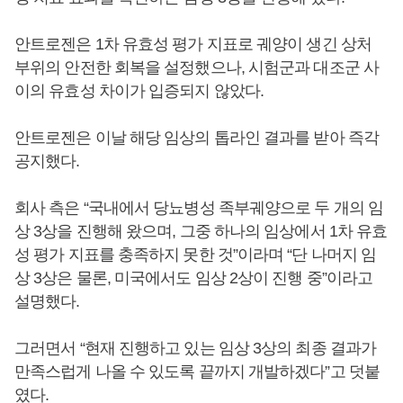
안트로젠은 1차 유효성 평가 지표로 궤양이 생긴 상처
부위의 안전한 회복을 설정했으나, 시험군과 대조군 사
이의 유효성 차이가 입증되지 않았다.
안트로젠은 이날 해당 임상의 톱라인 결과를 받아 즉각
공지했다.
회사 측은 “국내에서 당뇨병성 족부궤양으로 두 개의 임
상 3상을 진행해 왔으며, 그중 하나의 임상에서 1차 유효
성 평가 지표를 충족하지 못한 것”이라며 “단 나머지 임
상 3상은 물론, 미국에서도 임상 2상이 진행 중”이라고
설명했다.
그러면서 “현재 진행하고 있는 임상 3상의 최종 결과가
만족스럽게 나올 수 있도록 끝까지 개발하겠다”고 덧붙
였다.