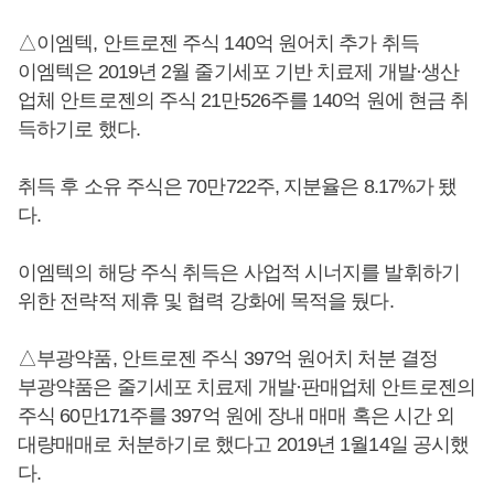
△이엠텍, 안트로젠 주식 140억 원어치 추가 취득
이엠텍은 2019년 2월 줄기세포 기반 치료제 개발·생산
업체 안트로젠의 주식 21만526주를 140억 원에 현금 취
득하기로 했다.
취득 후 소유 주식은 70만722주, 지분율은 8.17%가 됐
다.
이엠텍의 해당 주식 취득은 사업적 시너지를 발휘하기
위한 전략적 제휴 및 협력 강화에 목적을 뒀다.
△부광약품, 안트로젠 주식 397억 원어치 처분 결정
부광약품은 줄기세포 치료제 개발·판매업체 안트로젠의
주식 60만171주를 397억 원에 장내 매매 혹은 시간 외
대량매매로 처분하기로 했다고 2019년 1월14일 공시했
다.