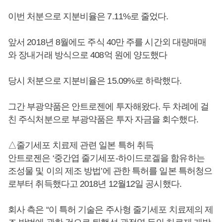
이번 처분으로 지분비율은 7.11%로 줄었다.
앞서 2018년 8월에도 주식 40만 주를 시간외 대량매매
와 장내거래 방식으로 408억 원에 양도했다
당시 처분으로 지분비율은 15.09%로 하락했다.
그간 부광약품은 안트로젠에 투자해왔다. 두 차례에 걸
친 주식처분으로 부광약품은 투자 자금을 회수했다.
△줄기세포 치료제 관련 일본 특허 취득
안트로젠은 ‘중간엽 줄기세포-하이드로겔을 함유하는
조성물 및 이의 제조 방법’에 관한 특허를 일본 특허청으
로부터 취득했다고 2018년 12월12일 공시했다.
회사 측은 “이 특허 기술은 주사형 줄기세포 치료제의 제