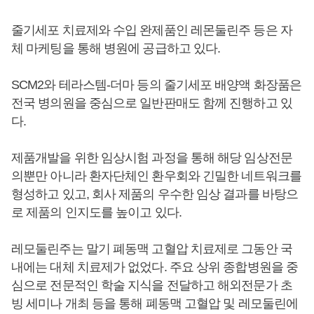
줄기세포 치료제와 수입 완제품인 레몬둘린주 등은 자
체 마케팅을 통해 병원에 공급하고 있다.
SCM2와 테라스템-더마 등의 줄기세포 배양액 화장품은
전국 병의원을 중심으로 일반판매도 함께 진행하고 있
다.
제품개발을 위한 임상시험 과정을 통해 해당 임상전문
의뿐만 아니라 환자단체인 환우회와 긴밀한 네트워크를
형성하고 있고, 회사 제품의 우수한 임상 결과를 바탕으
로 제품의 인지도를 높이고 있다.
레모둘린주는 말기 폐동맥 고혈압 치료제로 그동안 국
내에는 대체 치료제가 없었다. 주요 상위 종합병원을 중
심으로 전문적인 학술 지식을 전달하고 해외전문가 초
빙 세미나 개최 등을 통해 폐동맥 고혈압 및 레모둘린에