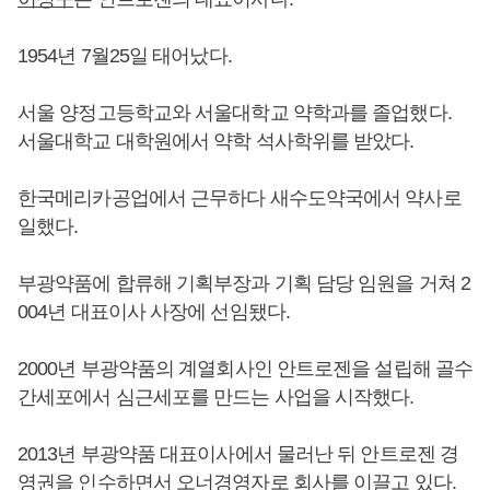
1954년 7월25일 태어났다.
서울 양정고등학교와 서울대학교 약학과를 졸업했다.
서울대학교 대학원에서 약학 석사학위를 받았다.
한국메리카공업에서 근무하다 새수도약국에서 약사로
일했다.
부광약품에 합류해 기획부장과 기획 담당 임원을 거쳐 2
004년 대표이사 사장에 선임됐다.
2000년 부광약품의 계열회사인 안트로젠을 설립해 골수
간세포에서 심근세포를 만드는 사업을 시작했다.
2013년 부광약품 대표이사에서 물러난 뒤 안트로젠 경
영권을 인수하면서 오너경영자로 회사를 이끌고 있다.