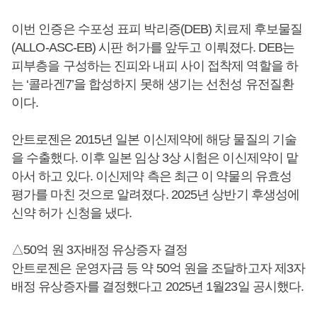
이번 인증은 수포성 표피 박리증(DEB) 치료제 후보물질
(ALLO-ASC-EB) 시판 허가를 앞두고 이뤄졌다. DEB는
피부층을 구성하는 진피와 내피 사이 접착제 역할을 하
는 ‘콜라겐7’을 합성하지 못해 생기는 선천성 유전질환
이다.
안트로젠은 2015년 일본 이신제약에 해당 물질의 기술
을 수출했다. 이후 일본 임상 3상 시험은 이신제약이 맡
아서 하고 있다. 이신제약 측은 최근 이 약물의 유효성
평가를 마친 것으로 알려졌다. 2025년 상반기 후생성에
신약 허가 신청을 냈다.
△50억 원 3자배정 유상증자 결정
안트로젠은 운영자금 등 약 50억 원을 조달하고자 제3자
배정 유상증자를 결정했다고 2025년 1월23일 공시했다.