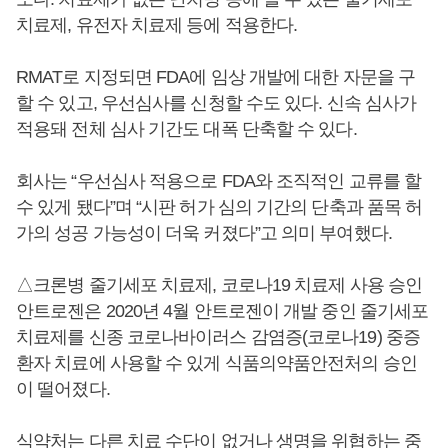
치료제, 유전자 치료제 등에 적용한다.
RMAT로 지정되면 FDA에 임상 개발에 대한 자문을 구
할 수 있고, 우선심사를 신청할 수도 있다. 신속 심사가
적용돼 전체 심사 기간도 대폭 단축할 수 있다.
회사는 “우선심사 적용으로 FDA와 조직적인 교류를 할
수 있게 됐다”며 “시판 허가 심의 기간의 단축과 품목 허
가의 성공 가능성이 더욱 커졌다”고 의미 부여했다.
△크론병 줄기세포 치료제, 코로나19 치료제 사용 승인
안트로젠은 2020년 4월 안트로젠이 개발 중인 줄기세포
치료제를 신종 코로나바이러스 감염증(코로나19) 중증
환자 치료에 사용할 수 있게 식품의약품안전처의 승인
이 떨어졌다.
식약처는 다른 치료 수단이 없거나 생명을 위협하는 중