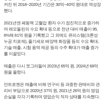
커진 뒤 2018~2020년 기간은 30억~40억 원대로 역성장
했다.
2021년엔 폐동맥 고혈압 환자 수가 점진적으로 증가하
며 레모둘린의 수요 확대 등으로 전년 대비 매출이 95.
6%해 81억 원을 기록했고 그 외에도 큐피스템(크론성
누공 치료제), 줄기세포 배양액 화장품 등의 수요 확대,
기술 매출, 시험 용역 제공 등의 수주 확대가 매출 증가
를 이끌었다.
매출은 다시 쪼그라들어 2023년 65억 원, 2024년 69억
원을 올렸다.
안트로젠은 매출에 비해 연구비 등 과중한 판매비와 관
리비 부담으로 2020년 37억 원, 2021년 26억 원의 영업
손실을 각각 기록하며 영업손익 적자 상태를 지속했다.