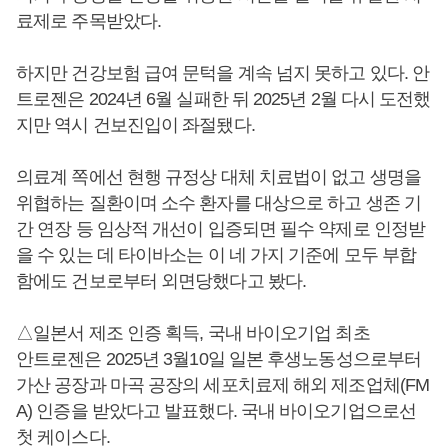
료제로 주목받았다.
하지만 건강보험 급여 문턱을 계속 넘지 못하고 있다. 안
트로젠은 2024년 6월 실패한 뒤 2025년 2월 다시 도전했
지만 역시 건보진입이 좌절됐다.
의료계 쪽에선 현행 규정상 대체 치료법이 없고 생명을
위협하는 질환이며 소수 환자를 대상으로 하고 생존 기
간 연장 등 임상적 개선이 입증되면 필수 약제로 인정받
을 수 있는 데 타이바소는 이 네 가지 기준에 모두 부합
함에도 건보로부터 외면당했다고 봤다.
△일본서 제조 인증 획득, 국내 바이오기업 최초
안트로젠은 2025년 3월10일 일본 후생노동성으로부터
가산 공장과 마곡 공장의 세포치료제 해외 제조업체(FM
A) 인증을 받았다고 발표했다. 국내 바이오기업으로선
첫 케이스다.