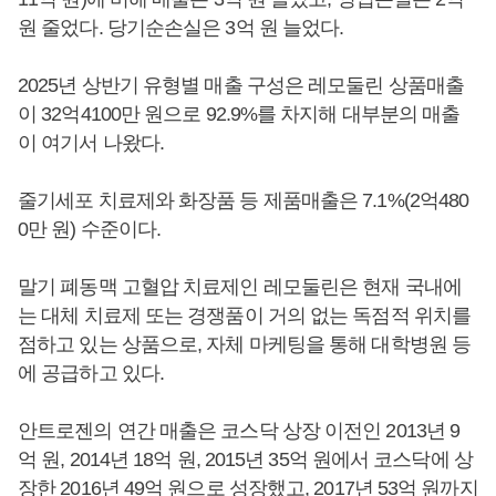
원 줄었다. 당기순손실은 3억 원 늘었다.
2025년 상반기 유형별 매출 구성은 레모둘린 상품매출
이 32억4100만 원으로 92.9%를 차지해 대부분의 매출
이 여기서 나왔다.
줄기세포 치료제와 화장품 등 제품매출은 7.1%(2억480
0만 원) 수준이다.
말기 폐동맥 고혈압 치료제인 레모둘린은 현재 국내에
는 대체 치료제 또는 경쟁품이 거의 없는 독점적 위치를
점하고 있는 상품으로, 자체 마케팅을 통해 대학병원 등
에 공급하고 있다.
안트로젠의 연간 매출은 코스닥 상장 이전인 2013년 9
억 원, 2014년 18억 원, 2015년 35억 원에서 코스닥에 상
장한 2016년 49억 원으로 성장했고, 2017년 53억 원까지