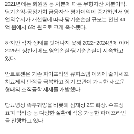
2021년에는 회원권 등 처분에 따른 무형자산 처분이익,
당기손익-공정가치 금융자산 평가이익이 증가하면서 영
업외수지가 개선됨에 따라 당기순손실 규모는 전년 44
억 원에서 6억 원으로 크게 축소됐다.
하지만 적자 상태를 벗어나지 못해 2022~2024년에 이어
2025년 상반기에도 영업손실·당기순손실이 지속하고
있다.
안트로젠은 기존 파이프라인 큐피스템 이외에 줄기세포
치료제의 단점을 극복하고 장기 보관이 가능한 새로운
형태의 조직공학 제제를 개발했다.
당뇨병성 족부궤양을 비롯해 심재성 2도 화상, 수포성
표피 박리증 등 다양한 질환에 적용 가능한 파이프라인
을 진행하고 있다.